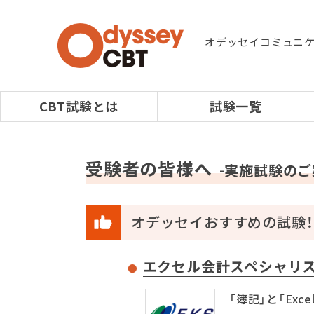
オデッセイコミュニ
CBT試験とは
試験一覧
受験者の皆様へ
-実施試験のご
オデッセイおすすめの試験！
エクセル会計スペシャリ
「簿記」と「Ex