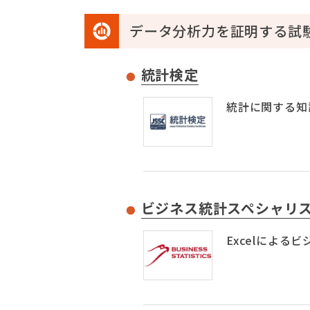
データ分析力を証明する試
統計検定
統計に関する知
ビジネス統計スペシャリ
Excelによ