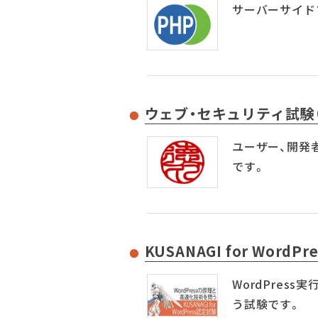
サーバーサイド
ウェブ・セキュリティ試験
ユーザー、開発
です。
KUSANAGI for WordP
WordPress
う試験です。