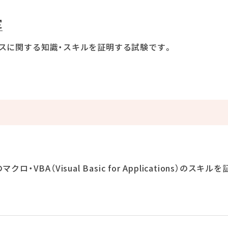
定
スに関する知識・スキルを証明する試験です。
sのマクロ・VBA（Visual Basic for Applications）のスキル