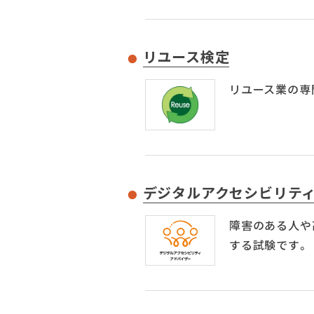
リユース検定
リユース業の専
デジタルアクセシビリテ
障害のある人や
する試験です。