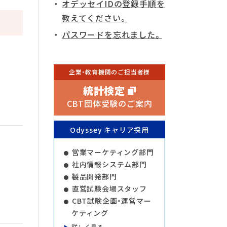
オデッセイIDの登録手順を
教えてください。
パスワードを忘れました。
企業・教育機関のご担当者様
統計検定
CBT団体受験のご案内
Odyssey キャリア採用
営業マーケティング部門
社内情報システム部門
製品開発部門
直営試験会場スタッフ
CBT試験企画・運営マー
ケティング