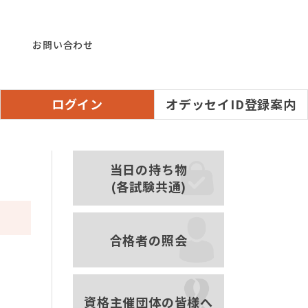
お問い合わせ
ログイン
オデッセイID登録案内
当日の持ち物
(各試験共通)
合格者の照会
資格主催団体の皆様へ