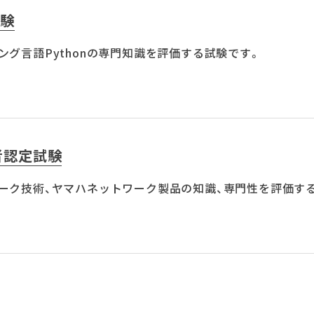
試験
ング言語Pythonの専門知識を評価する試験です。
者認定試験
ーク技術、ヤマハネットワーク製品の知識、専門性を評価す