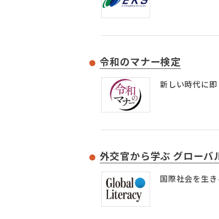
令和のマナー検定
新しい時代に即
外交官から学ぶ グローバ
国際社会を生き