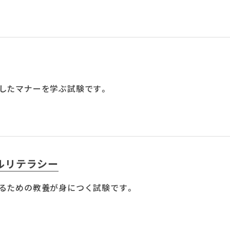
したマナーを学ぶ試験です。
ルリテラシー
るための教養が身につく試験です。