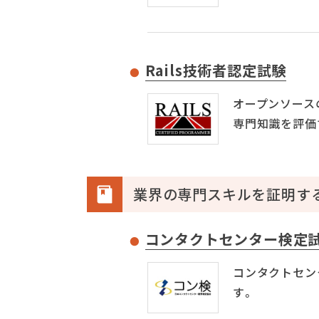
Rails技術者認定試験
オープンソースの
専門知識を評価
業界の専門スキルを証明す
コンタクトセンター検定
コンタクトセン
す。