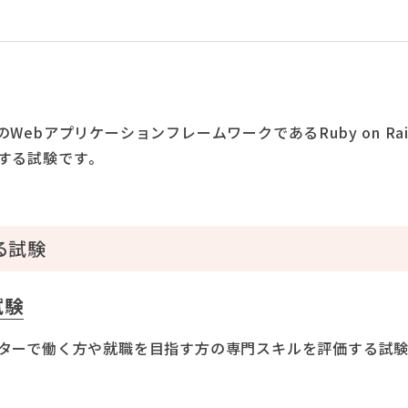
WebアプリケーションフレームワークであるRuby on Rai
する試験です。
る試験
試験
ターで働く方や就職を目指す方の専門スキルを評価する試