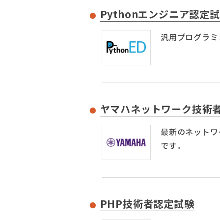
Pythonエンジニア認定
汎用プログラミ
ヤマハネットワーク技術
最新のネットワ
です。
PHP技術者認定試験