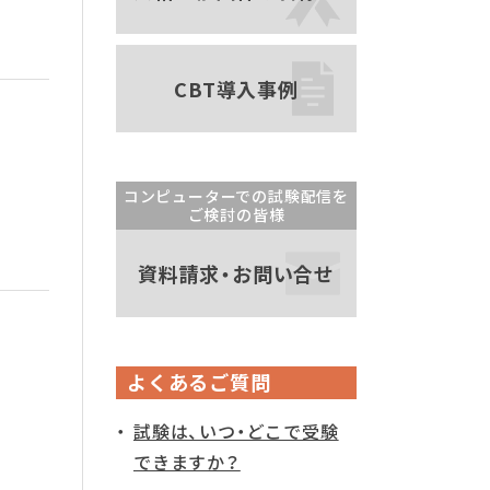
CBT導入事例
コンピューターでの試験配信を
ご検討の皆様
資料請求・お問い合せ
よくあるご質問
試験は、いつ・どこで受験
できますか？