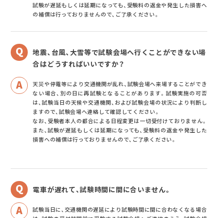
試験が遅延もしくは延期になっても、受験料の返金や発生した損害へ
の補償は行っておりませんので、ご了承ください。
地震、台風、大雪等で試験会場へ行くことができない場
合はどうすればいいですか？
天災や停電等により交通機関が乱れ、試験会場へ来場することができ
ない場合、別の日に再試験となることがあります。試験実施の可否
は、試験当日の天候や交通機関、および試験会場の状況により判断し
ますので、試験会場へ連絡して確認してください。
なお、受験者本人の都合による日程変更は一切受付けておりません。
また、試験が遅延もしくは延期になっても、受験料の返金や発生した
損害への補償は行っておりませんので、ご了承ください。
電車が遅れて、試験時間に間に合いません。
試験当日に、交通機関の遅延により試験時間に間に合わなくなる場合