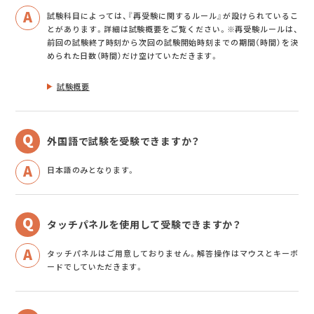
試験科目によっては、『再受験に関するルール』が設けられているこ
とがあります。詳細は試験概要をご覧ください。※再受験ルールは、
前回の試験終了時刻から次回の試験開始時刻までの期間（時間）を決
められた日数（時間）だけ空けていただきます。
試験概要
外国語で試験を受験できますか？
日本語のみとなります。
タッチパネルを使用して受験できますか？
タッチパネルはご用意しておりません。解答操作はマウスとキーボ
ードでしていただきます。