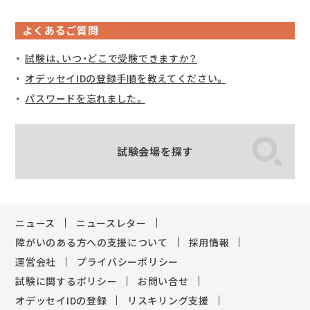
よくあるご質問
試験は、いつ・どこで受験できますか？
オデッセイIDの登録手順を教えてください。
パスワードを忘れました。
試験会場を探す
ニュース
ニュースレター
障がいのある方への支援について
採用情報
運営会社
プライバシーポリシー
試験に関するポリシー
お問い合せ
オデッセイIDの登録
リスキリング支援