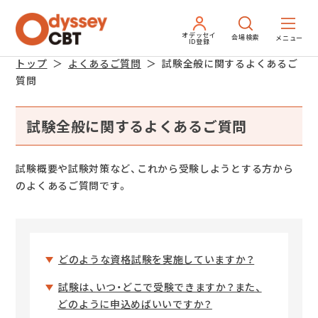
オデッセイ
会場検索
ID登録
トップ
よくあるご質問
試験全般に関するよくあるご
質問
試験全般に関するよくあるご質問
試験概要や試験対策など、これから受験しようとする方から
のよくあるご質問です。
どのような資格試験を実施していますか？
試験は、いつ・どこで受験できますか？また、
どのように申込めばいいですか？