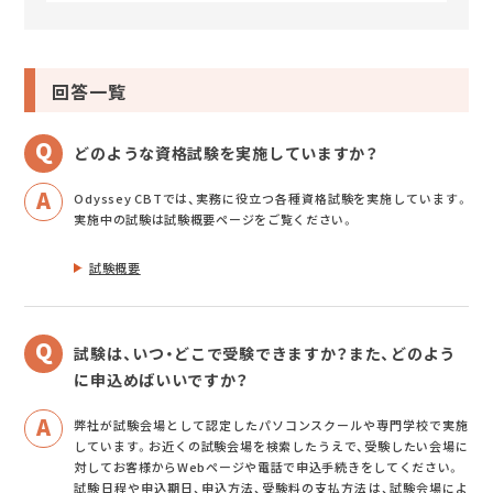
回答一覧
どのような資格試験を実施していますか？
Odyssey CBTでは、実務に役立つ各種資格試験を実施しています。
実施中の試験は試験概要ページをご覧ください。
試験概要
試験は、いつ・どこで受験できますか？また、どのよう
に申込めばいいですか？
弊社が試験会場として認定したパソコンスクールや専門学校で実施
しています。お近くの試験会場を検索したうえで、受験したい会場に
対してお客様からWebページや電話で申込手続きをしてください。
試験日程や申込期日、申込方法、受験料の支払方法は、試験会場によ