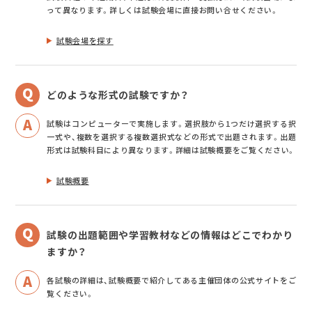
って異なります。詳しくは試験会場に直接お問い合せください。
試験会場を探す
どのような形式の試験ですか？
試験はコンピューターで実施します。選択肢から1つだけ選択する択
一式や、複数を選択する複数選択式などの形式で出題されます。出題
形式は試験科目により異なります。詳細は試験概要をご覧ください。
試験概要
試験の出題範囲や学習教材などの情報はどこでわかり
ますか？
各試験の詳細は、試験概要で紹介してある主催団体の公式サイトをご
覧ください。