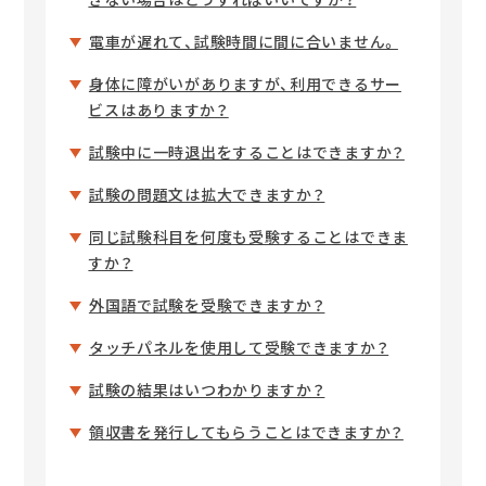
電車が遅れて、試験時間に間に合いません。
身体に障がいがありますが、利用できるサー
ビスはありますか？
試験中に一時退出をすることはできますか？
試験の問題文は拡大できますか？
同じ試験科目を何度も受験することはできま
すか？
外国語で試験を受験できますか？
タッチパネルを使用して受験できますか？
試験の結果はいつわかりますか？
領収書を発行してもらうことはできますか？