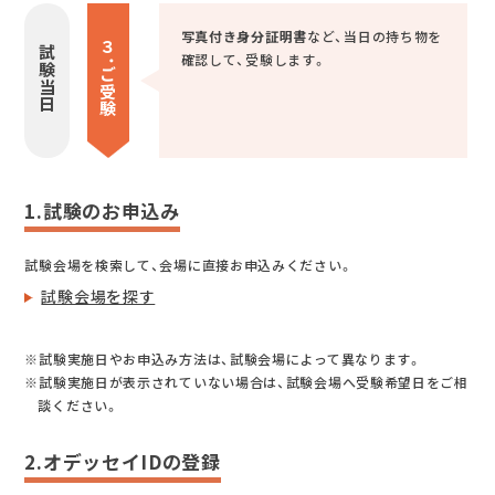
写真付き身分証明書
など、当日の持ち物を
３．
試験当日
確認して、受験します。
ご
受験
1.試験のお申込み
試験会場を検索して、会場に直接お申込みください。
試験会場を探す
※試験実施日やお申込み方法は、試験会場によって異なります。
※試験実施日が表示されていない場合は、試験会場へ受験希望日をご相
談ください。
2.オデッセイIDの登録