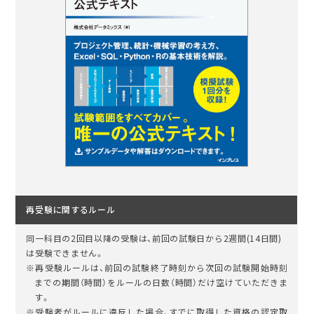
再受験に関するルール
同一科目の2回目以降の受験は、前回の試験日から2週間(14日間)
は受験できません。
※再受験ルールは、前回の試験終了時刻から次回の試験開始時刻
までの期間（時間）をルールの日数（時間）だけ空けていただきま
す。
※受験者がルールに違反した場合、すでに取得した資格の認定取