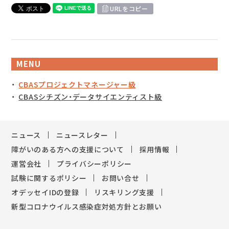
URLをコピー
MENU
CBASプロジェクトマネージャー級
CBASシチズン・データサイエンティスト級
ニュース
ニュースレター
障がいのある方への支援について
採用情報
運営会社
プライバシーポリシー
試験に関するポリシー
お問い合せ
オデッセイIDの登録
リスキリング支援
新型コロナウイルス感染症対処方針とお願い