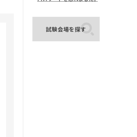
試験会場を探す