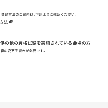
。登録方法のご案内は、下記よりご確認ください。
録方法
提供の他の資格試験を実施されている会場の方
録内容の変更手続きが必要です。