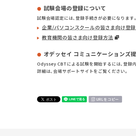
試験会場の登録について
試験会場認定には、登録手続きが必要になります
企業/パソコンスクールの皆さま向け登
教育機関の皆さま向け登録方法
オデッセイ コミュニケーションズ
Odyssey CBTによる試験を開始するには、登
詳細は、会場サポートサイトをご覧ください。
URLをコピー