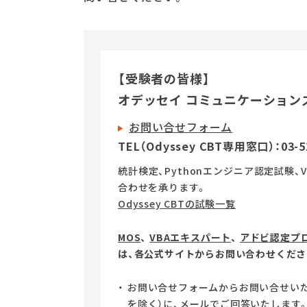
【受験者の皆様】
オデッセイ コミュニケーション
お問い合せフォーム
TEL（Odyssey CBT専用窓口）：
03-5
統計検定、Pythonエンジニア認定試験
合わせを承ります。
Odyssey CBTの試験一覧
MOS
、
VBAエキスパート
、
アドビ認定プ
は、各公式サイトからお問い合わせくださ
お問い合せフォームからお問い合せいた
を除く）に、メールでご回答いたします