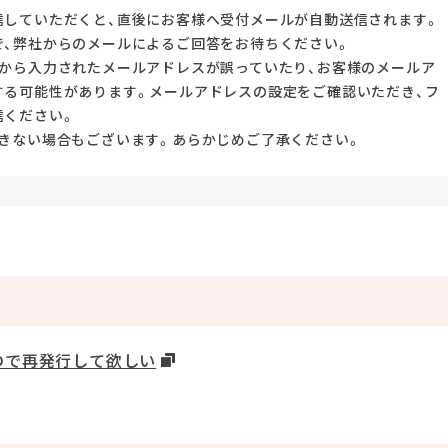
信していただくと、直後にお客様へ受付メールが自動送信されます。
で、弊社からのメールによるご回答をお待ちください。
から入力されたメールアドレスが誤っていたり、お客様のメールア
する可能性があります。メールアドレスの設定をご確認いただき、フ
信ください。
きない場合もございます。あらかじめご了承ください。
ので再発行して欲しい