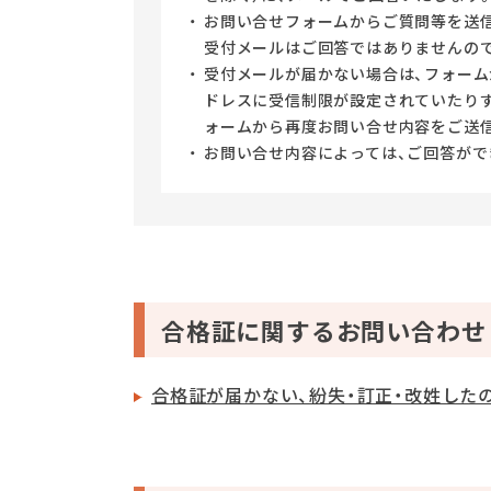
お問い合せフォームからご質問等を送
受付メールはご回答ではありませんの
受付メールが届かない場合は、フォーム
ドレスに受信制限が設定されていたり
ォームから再度お問い合せ内容をご送
お問い合せ内容によっては、ご回答がで
合格証に関するお問い合わせ
合格証が届かない、紛失・訂正・改姓した