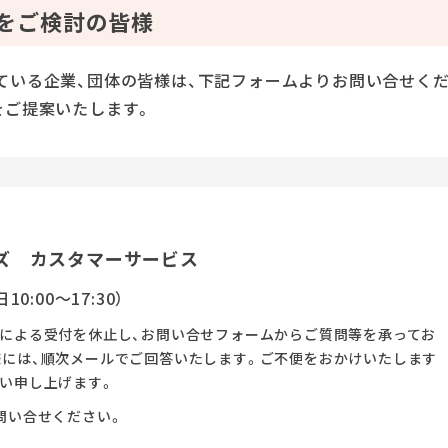
をご検討の皆様
ている企業、団体の皆様は、下記フォームよりお問い合せく
をご提案いたします。
ズ カスタマーサービス
10:00～17:30）
話による受付を休止し、お問い合せフォームからご質問等を承ってお
様には、順次メールでご回答いたします。ご不便をおかけいたします
い申し上げます。
問い合せください。