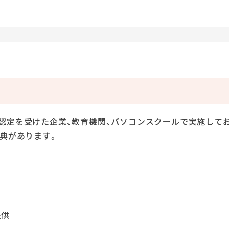
として認定を受けた企業、教育機関、パソコンスクールで実施して
典があります。
提供