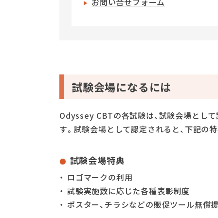
お問い合せフォーム
試験会場になるには
Odyssey CBTの各試験は、試験会場
す。試験会場として認定されると、下記の特
試験会場特典
ロゴマークの利用
試験実施数に応じた各種表彰制度
ポスター、チラシなどの販促ツール無償