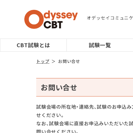
オデッセイコミュニ
CBT試験とは
試験一覧
トップ
お問い合せ
お問い合せ
試験会場の所在地・連絡先、試験のお申込
せください。
なお、試験会場に直接お申込みいただいた
問い合せください。