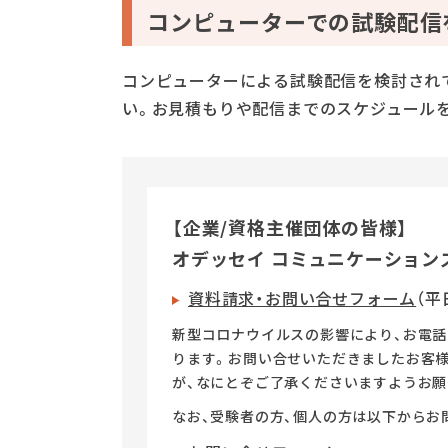
コンピューターでの試験配信
コンピューターによる試験配信を検討され
い。お見積もりや配信までのスケジュール
【企業/資格主催団体の皆様】
オデッセイ コミュニケーション
資料請求・お問い合せフォーム
（平日
新型コロナウイルスの影響により、お電
ります。お問い合せいただきましたお客
が、なにとぞご了承くださいますようお願
なお、受験者の方、個人の方は以下からお