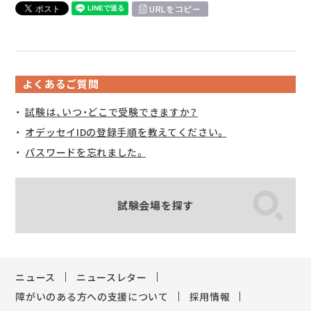
URLをコピー
よくあるご質問
試験は、いつ・どこで受験できますか？
オデッセイIDの登録手順を教えてください。
パスワードを忘れました。
試験会場を探す
ニュース
ニュースレター
障がいのある方への支援について
採用情報