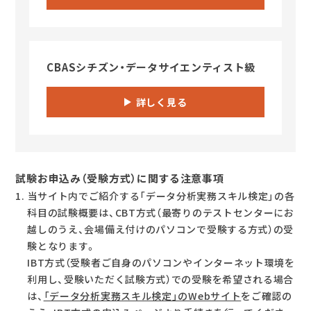
CBASシチズン・データサイエンティスト級
詳しく見る
試験お申込み（受験方式）に関する注意事項
当サイト内でご紹介する「データ分析実務スキル検定」の各
科目の試験概要は、CBT方式（最寄りのテストセンターにお
越しのうえ、会場備え付けのパソコンで受験する方式）の受
験となります。
IBT方式（受験者ご自身のパソコンやインターネット環境を
利用し、受験いただく試験方式）での受験を希望される場合
は、
「データ分析実務スキル検定」のWebサイト
をご確認の