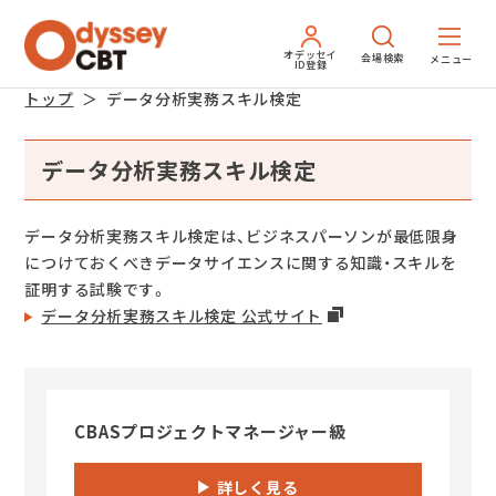
オデッセイ
会場検索
ID登録
トップ
データ分析実務スキル検定
データ分析実務スキル検定
データ分析実務スキル検定は、ビジネスパーソンが最低限身
につけておくべきデータサイエンスに関する知識・スキルを
証明する試験です。
データ分析実務スキル検定 公式サイト
CBASプロジェクトマネージャー級
詳しく見る