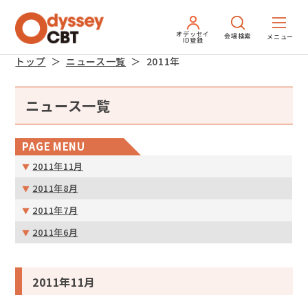
オデッセイ
会場検索
ID登録
トップ
ニュース一覧
2011年
ニュース一覧
PAGE MENU
2011年11月
2011年8月
2011年7月
2011年6月
2011年11月