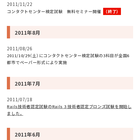
2011/11/22
コンタクトセンター検定試験 無料セミナー開催
（終了）
2011年8月
2011/08/26
2011/10/29（土）にコンタクトセンター検定試験の3科目が全国6
都市でペーパー形式により実施
2011年7月
2011/07/18
Rails技術者認定試験のRails 3 技術者認定ブロンズ試験を開始し
ました。
2011年6月