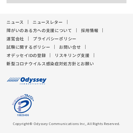
ニュース
ニュースレター
障がいのある方への支援について
採用情報
運営会社
プライバシーポリシー
試験に関するポリシー
お問い合せ
オデッセイIDの登録
リスキリング支援
新型コロナウイルス感染症対処方針とお願い
Copyright© Odyssey Communications Inc, All Rights Reserved.