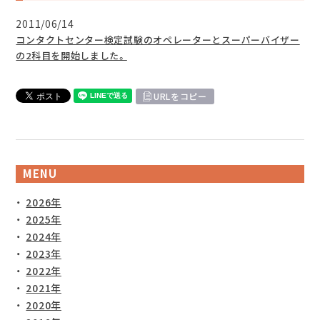
2011/06/14
コンタクトセンター検定試験のオペレーターとスーパーバイザー
の2科目を開始しました。
URLをコピー
MENU
2026年
2025年
2024年
2023年
2022年
2021年
2020年