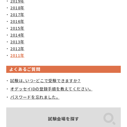
2019年
2018年
2017年
2016年
2015年
2014年
2013年
2012年
2011年
よくあるご質問
試験は、いつ・どこで受験できますか？
オデッセイIDの登録手順を教えてください。
パスワードを忘れました。
試験会場を探す