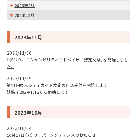
2023年2月
2023年1月
2023年11月
2023/11/20
「デジタルアクセシビリティアドバイザー認定試験」を開始しまし
た。
2023/11/15
第21回東京シティガイド検定の申込受付を開始します
試験は2024/1/12から開始します
2023年10月
2023/10/04
10月17日（火）サーバーメンテナンスのお知らせ