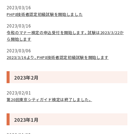
2023/03/16
PHP8技術者認定初級試験を開始しました
2023/03/16
令和のマナー検定の申込受付を開始します。試験は2023/3/22か
ら開始します
2023/03/06
2023/3/16より、PHP8技術者認定初級試験を開始します
2023年2月
2023/02/01
第20回東京シティガイド検定は終了しました。
2023年1月