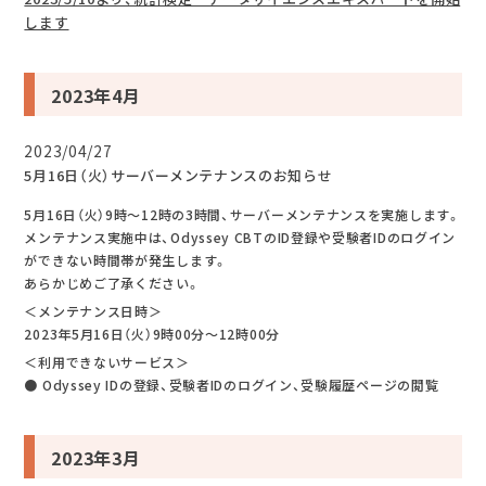
します
2023年4月
2023/04/27
5月16日（火）サーバーメンテナンスのお知らせ
5月16日（火）9時～12時の3時間、サーバーメンテナンスを実施します。
メンテナンス実施中は、Odyssey CBTのID登録や受験者IDのログイン
ができない時間帯が発生します。
あらかじめご了承ください。
＜メンテナンス日時＞
2023年5月16日（火）9時00分～12時00分
＜利用できないサービス＞
● Odyssey IDの登録、受験者IDのログイン、受験履歴ページの閲覧
2023年3月