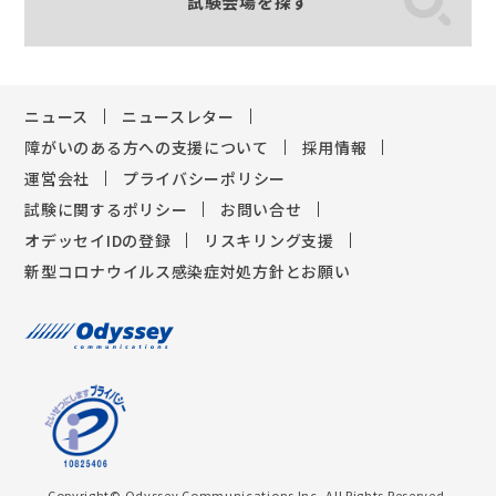
試験会場を探す
ニュース
ニュースレター
障がいのある方への支援について
採用情報
運営会社
プライバシーポリシー
試験に関するポリシー
お問い合せ
オデッセイIDの登録
リスキリング支援
新型コロナウイルス感染症対処方針とお願い
Copyright© Odyssey Communications Inc, All Rights Reserved.