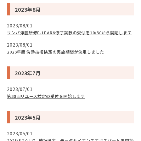
2023年8月
2023/08/01
リンパ浮腫研修E-LEARN修了試験の受付を10/30から開始します
2023/08/01
2023年度 洗浄技術検定の実施期間が決定しました
2023年7月
2023/07/01
第38回リユース検定の受付を開始します
2023年5月
2023/05/01
2023/5/10より、統計検定 データサイエンスエキスパートを開始