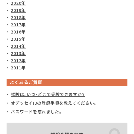
2020年
2019年
2018年
2017年
2016年
2015年
2014年
2013年
2012年
2011年
よくあるご質問
試験は、いつ・どこで受験できますか？
オデッセイIDの登録手順を教えてください。
パスワードを忘れました。