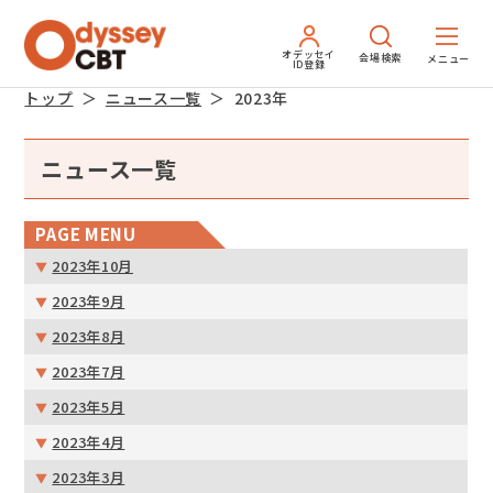
オデッセイ
会場検索
ID登録
トップ
ニュース一覧
2023年
ニュース一覧
PAGE MENU
2023年10月
2023年9月
2023年8月
2023年7月
2023年5月
2023年4月
2023年3月